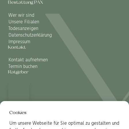
Bestattung PAX
Wer wir sind
Unsere Filialen
Todesanzeigen
Datenschutzerklärung
Impressum
Kontakt
Kontakt aufnehmen
Termin buchen
Ratgeber
Cookies
Um unsere Webseite für Sie optimal zu gestalten und