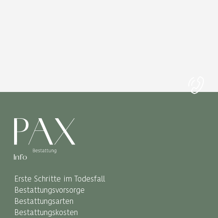
Info
Erste Schritte im Todesfall
Bestattungsvorsorge
Bestattungsarten
Bestattungskosten