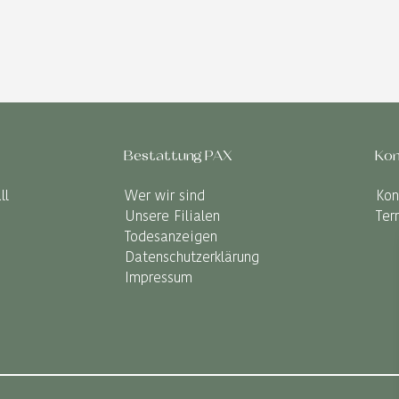
Bestattung PAX
Kon
ll
Wer wir sind
Kon
Unsere Filialen
Ter
Todesanzeigen
Datenschutzerklärung
Impressum