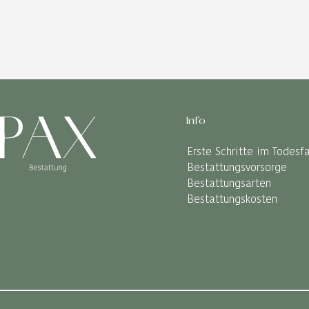
Info
Erste Schritte im Todesfa
Bestattungsvorsorge
Bestattungsarten
Bestattungskosten