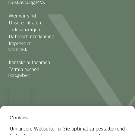
Bestattung PAX
Wer wir sind
Unsere Filialen
Todesanzeigen
Datenschutzerklärung
Impressum
Kontakt
Kontakt aufnehmen
Termin buchen
Ratgeber
Cookies
Um unsere Webseite für Sie optimal zu gestalten und