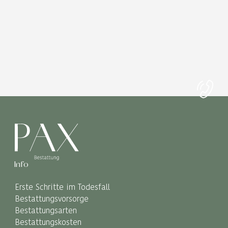
Info
Erste Schritte im Todesfall
Bestattungsvorsorge
Bestattungsarten
Bestattungskosten